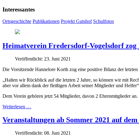
Interessantes
Ortsgeschichte
Publikationen
Projekt Gutshof
Schulfotos
Heimatverein Fredersdorf-Vogelsdorf zog 
Veröffentlicht: 23. Juni 2021
Die Vorsitzende Hannelore Korth zog eine positive Bilanz der letzten
„Halten wir Rückblick auf die letzten 2 Jahre, so können wir mit Rec
aber vor allem dank der fleißigen Arbeit seiner Mitglieder und Helfer“
Dem Verein gehören jetzt 54 Mitglieder, davon 2 Ehrenmitglieder an
Weiterlesen …
Veranstaltungen ab Sommer 2021 auf dem 
Veröffentlicht: 08. Juni 2021