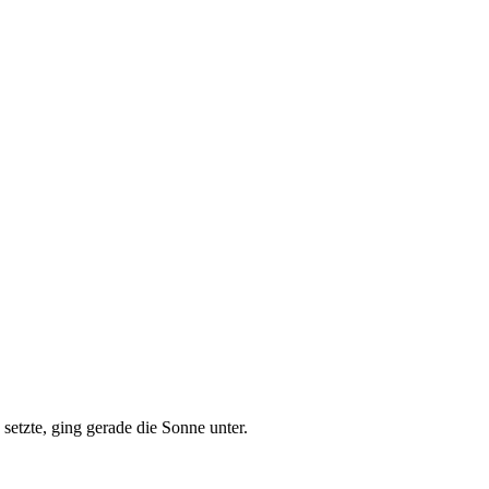
etzte, ging gerade die Sonne unter.