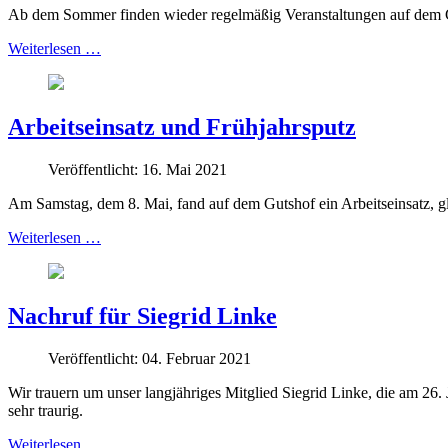
Ab dem Sommer finden wieder regelmäßig Veranstaltungen auf dem Guts
Weiterlesen …
Arbeitseinsatz und Frühjahrsputz
Veröffentlicht: 16. Mai 2021
Am Samstag, dem 8. Mai, fand auf dem Gutshof ein Arbeitseinsatz, gl
Weiterlesen …
Nachruf für Siegrid Linke
Veröffentlicht: 04. Februar 2021
Wir trauern um unser langjähriges Mitglied Siegrid Linke, die am 26
sehr traurig.
Weiterlesen …