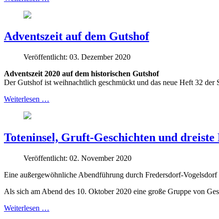
Adventszeit auf dem Gutshof
Veröffentlicht: 03. Dezember 2020
Adventszeit 2020 auf dem historischen Gutshof
Der Gutshof ist weihnachtlich geschmückt und das neue Heft 32 der Sc
Weiterlesen …
Toteninsel, Gruft-Geschichten und dreiste
Veröffentlicht: 02. November 2020
Eine außergewöhnliche Abendführung durch Fredersdorf-Vogelsdorf
Als sich am Abend des 10. Oktober 2020 eine große Gruppe von Gesch
Weiterlesen …