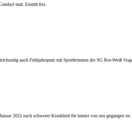
hof statt. Eintritt frei.
eichzeitig auch Frühjahrsputz mit Sportlerinnen der SG Rot-Weiß Vogels
. Januar 2021 nach schwerer Krankheit für immer von uns gegangen ist.