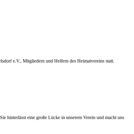
dorf e.V., Mitgliedern und Helfern des Heimatvereins statt.
 Sie hinterlässt eine große Lücke in unserem Verein und macht uns