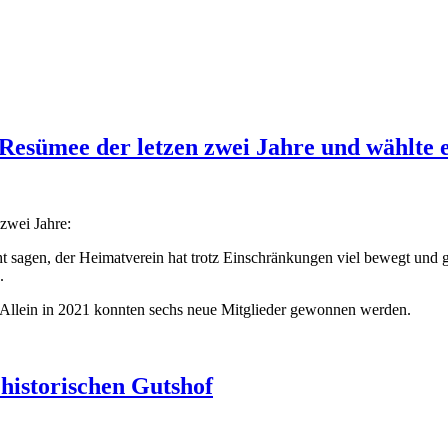
Resümee der letzen zwei Jahre und wählte 
 zwei Jahre:
ht sagen, der Heimatverein hat trotz Einschränkungen viel bewegt und ge
.
. Allein in 2021 konnten sechs neue Mitglieder gewonnen werden.
historischen Gutshof