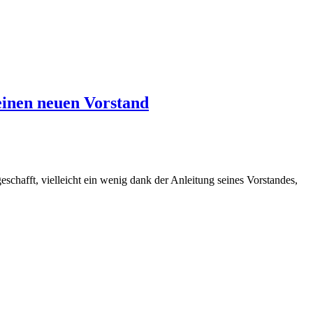
einen neuen Vorstand
schafft, vielleicht ein wenig dank der Anleitung seines Vorstandes,