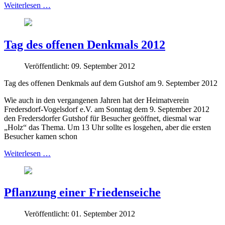
Weiterlesen …
Tag des offenen Denkmals 2012
Veröffentlicht: 09. September 2012
Tag des offenen Denkmals auf dem Gutshof am 9. September 2012
Wie auch in den vergangenen Jahren hat der Heimatverein
Fredersdorf-Vogelsdorf e.V. am Sonntag dem 9. September 2012
den Fredersdorfer Gutshof für Besucher geöffnet, diesmal war
„Holz“ das Thema. Um 13 Uhr sollte es losgehen, aber die ersten
Besucher kamen schon
Weiterlesen …
Pflanzung einer Friedenseiche
Veröffentlicht: 01. September 2012