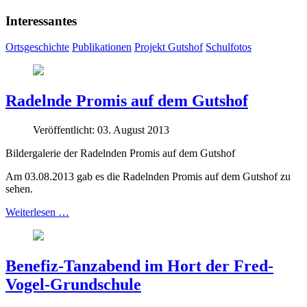
Interessantes
Ortsgeschichte
Publikationen
Projekt Gutshof
Schulfotos
Radelnde Promis auf dem Gutshof
Veröffentlicht: 03. August 2013
Bildergalerie der Radelnden Promis auf dem Gutshof
Am 03.08.2013 gab es die Radelnden Promis auf dem Gutshof zu
sehen.
Weiterlesen …
Benefiz-Tanzabend im Hort der Fred-
Vogel-Grundschule