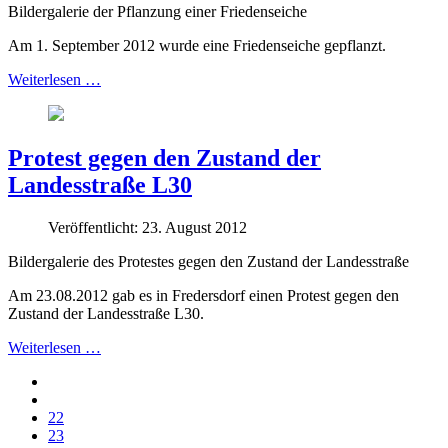
Bildergalerie der Pflanzung einer Friedenseiche
Am 1. September 2012 wurde eine Friedenseiche gepflanzt.
Weiterlesen …
Protest gegen den Zustand der
Landesstraße L30
Veröffentlicht: 23. August 2012
Bildergalerie des Protestes gegen den Zustand der Landesstraße
Am 23.08.2012 gab es in Fredersdorf einen Protest gegen den
Zustand der Landesstraße L30.
Weiterlesen …
22
23