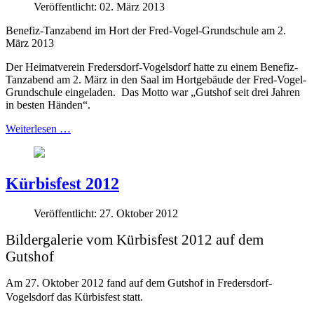
Veröffentlicht: 02. März 2013
Benefiz-Tanzabend im Hort der Fred-Vogel-Grundschule am 2.
März 2013
Der Heimatverein Fredersdorf-Vogelsdorf hatte zu einem Benefiz-
Tanzabend am 2. März in den Saal im Hortgebäude der Fred-Vogel-
Grundschule eingeladen. Das Motto war „Gutshof seit drei Jahren
in besten Händen“.
Weiterlesen …
Kürbisfest 2012
Veröffentlicht: 27. Oktober 2012
Bildergalerie vom Kürbisfest 2012 auf dem
Gutshof
Am 27. Oktober 2012 fand auf dem Gutshof in Fredersdorf-
Vogelsdorf das Kürbisfest statt.