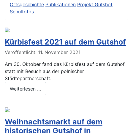
Ortsgeschichte
Publikationen
Projekt Gutshof
Schulfotos
Kürbisfest 2021 auf dem Gutshof
Veröffentlicht: 11. November 2021
Am 30. Oktober fand das Kürbisfest auf dem Gutshof
statt mit Besuch aus der polnischer
Städtepartnerschaft.
Weiterlesen …
Weihnachtsmarkt auf dem
historischen Gutshof in