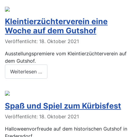
Kleintierzüchterverein eine
Woche auf dem Gutshof
Veröffentlicht: 18. Oktober 2021
Ausstellungspremiere vom Kleintierzüchterverein auf
dem Gutshof.
Weiterlesen …
Spaß und Spiel zum Kürbisfest
Veröffentlicht: 18. Oktober 2021
Halloweenvorfreude auf dem historischen Gutshof in
Fredersdorf