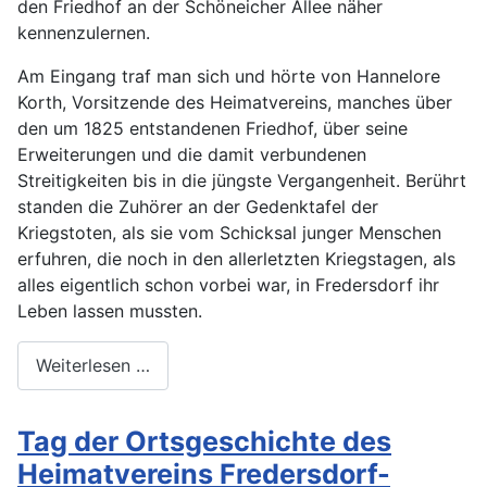
den Friedhof an der Schöneicher Allee näher
kennenzulernen.
Am Eingang traf man sich und hörte von Hannelore
Korth, Vorsitzende des Heimatvereins, manches über
den um 1825 entstandenen Friedhof, über seine
Erweiterungen und die damit verbundenen
Streitigkeiten bis in die jüngste Vergangenheit. Berührt
standen die Zuhörer an der Gedenktafel der
Kriegstoten, als sie vom Schicksal junger Menschen
erfuhren, die noch in den allerletzten Kriegstagen, als
alles eigentlich schon vorbei war, in Fredersdorf ihr
Leben lassen mussten.
Weiterlesen …
Tag der Ortsgeschichte des
Heimatvereins Fredersdorf-