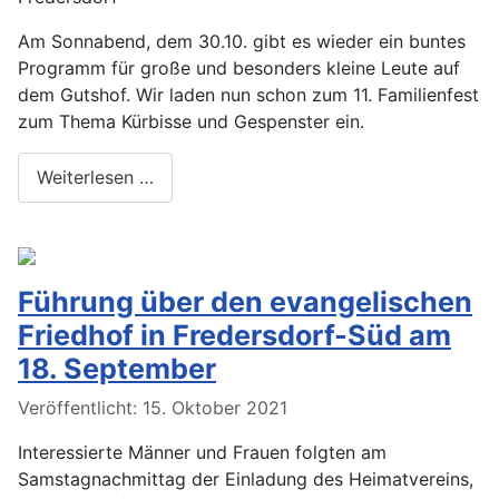
Am Sonnabend, dem 30.10. gibt es wieder ein buntes
Programm für große und besonders kleine Leute auf
dem Gutshof. Wir laden nun schon zum 11. Familienfest
zum Thema Kürbisse und Gespenster ein.
Weiterlesen …
Führung über den evangelischen
Friedhof in Fredersdorf-Süd am
18. September
Veröffentlicht: 15. Oktober 2021
Interessierte Männer und Frauen folgten am
Samstagnachmittag der Einladung des Heimatvereins,