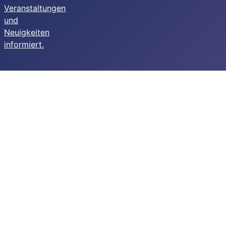
Veranstaltungen
und
Neuigkeiten
informiert.