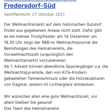
Fredersdorf-Süd
Veröffentlicht: 27. Oktober 2021
Der Weihnachtsmarkt auf dem historischen Gutshof
findet aus gegebenem Anlass nicht statt. Dafür gibt
es ein kleines Trostpflaster: am 14. Dezember um
18.30 Uhr zeigt der RBB im Weihnachtsjournal die
Bemühungen des Heimatvereins, die
Vorweihnachtszeit (ursprünglich den
Weihnachtsmarkt) vorzubereiten.
Ab 1. Advent können abendliche Spaziergänger u.a. die
Weihnachtspyramide, den von KiTa-Kindern
gebastelten Tannenschmuck oder die Holzskulpturen
von Dagmar Jestern im Lichterglanz entdecken.
Wir wünschen allen eine gute Weihnachtszeit, vor
allem bleiben Sie gesund!
Das Team des Heimatvereins