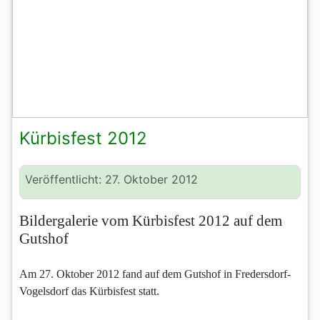
Kürbisfest 2012
Veröffentlicht: 27. Oktober 2012
Bildergalerie vom Kürbisfest 2012 auf dem
Gutshof
Am 27. Oktober 2012 fand auf dem Gutshof in Fredersdorf-
Vogelsdorf das Kürbisfest statt.