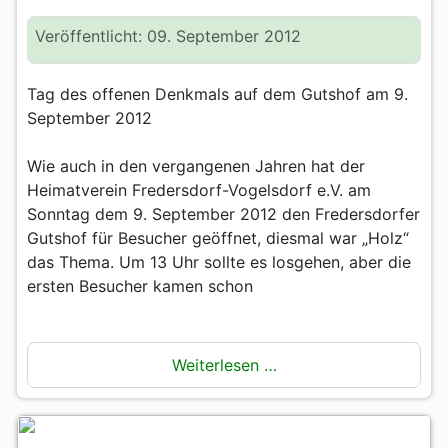
Veröffentlicht: 09. September 2012
Tag des offenen Denkmals auf dem Gutshof am 9.
September 2012
Wie auch in den vergangenen Jahren hat der
Heimatverein Fredersdorf-Vogelsdorf e.V. am
Sonntag dem 9. September 2012 den Fredersdorfer
Gutshof für Besucher geöffnet, diesmal war „Holz“
das Thema. Um 13 Uhr sollte es losgehen, aber die
ersten Besucher kamen schon
Weiterlesen …