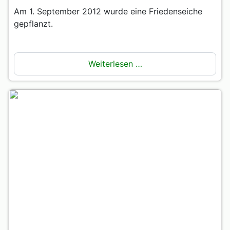
Am 1. September 2012 wurde eine Friedenseiche
gepflanzt.
Weiterlesen …