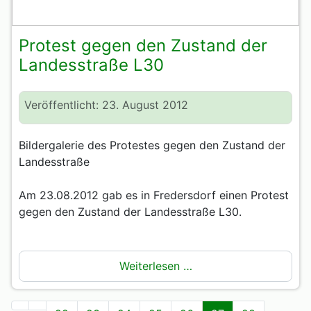
Protest gegen den Zustand der
Landesstraße L30
Veröffentlicht: 23. August 2012
Bildergalerie des Protestes gegen den Zustand der
Landesstraße
Am 23.08.2012 gab es in Fredersdorf einen Protest
gegen den Zustand der Landesstraße L30.
Weiterlesen …