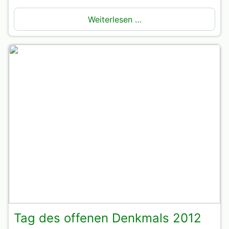
Weiterlesen …
Tag des offenen Denkmals 2012