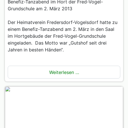
Benefiz-Tanzabend im Hort der Fred-Vogel-
Grundschule am 2. März 2013
Der Heimatverein Fredersdorf-Vogelsdorf hatte zu
einem Benefiz-Tanzabend am 2. März in den Saal
im Hortgebäude der Fred-Vogel-Grundschule
eingeladen. Das Motto war „Gutshof seit drei
Jahren in besten Händen“.
Weiterlesen …