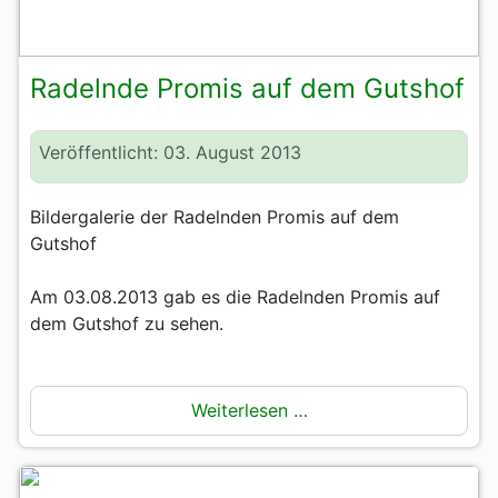
Radelnde Promis auf dem Gutshof
Veröffentlicht: 03. August 2013
Bildergalerie der Radelnden Promis auf dem
Gutshof
Am 03.08.2013 gab es die Radelnden Promis auf
dem Gutshof zu sehen.
Weiterlesen …