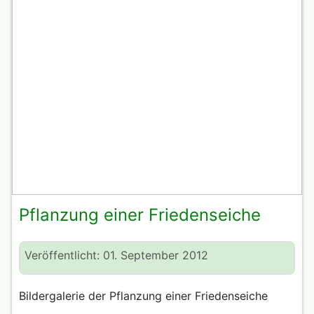
Pflanzung einer Friedenseiche
Veröffentlicht: 01. September 2012
Bildergalerie der Pflanzung einer Friedenseiche