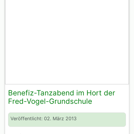
Benefiz-Tanzabend im Hort der
Fred-Vogel-Grundschule
Veröffentlicht: 02. März 2013