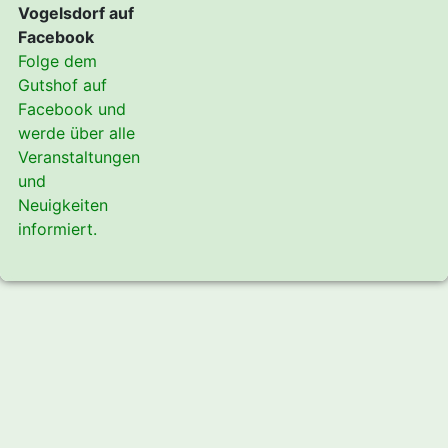
Vogelsdorf auf
Facebook
Folge dem
Gutshof auf
Facebook und
werde über alle
Veranstaltungen
und
Neuigkeiten
informiert.