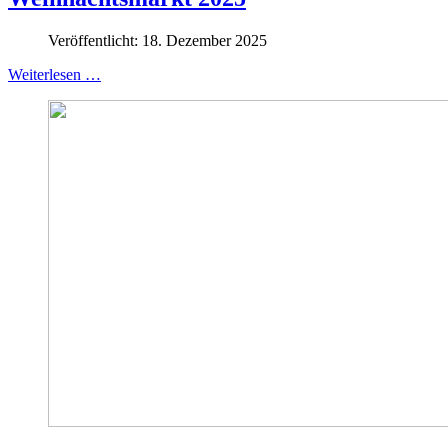
Veröffentlicht: 18. Dezember 2025
Weiterlesen …