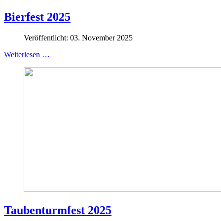
Bierfest 2025
Veröffentlicht: 03. November 2025
Weiterlesen …
Taubenturmfest 2025