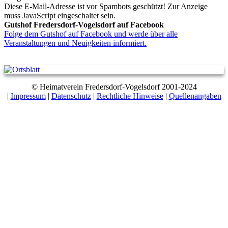
Diese E-Mail-Adresse ist vor Spambots geschützt! Zur Anzeige
muss JavaScript eingeschaltet sein.
Gutshof Fredersdorf-Vogelsdorf auf Facebook
Folge dem Gutshof auf Facebook und werde über alle
Veranstaltungen und Neuigkeiten informiert.
© Heimatverein Fredersdorf-Vogelsdorf 2001-2024
|
Impressum
|
Datenschutz
|
Rechtliche Hinweise
|
Quellenangaben