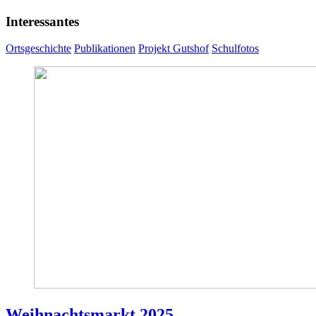
Interessantes
Ortsgeschichte
Publikationen
Projekt Gutshof
Schulfotos
Weihnachtsmarkt 2025