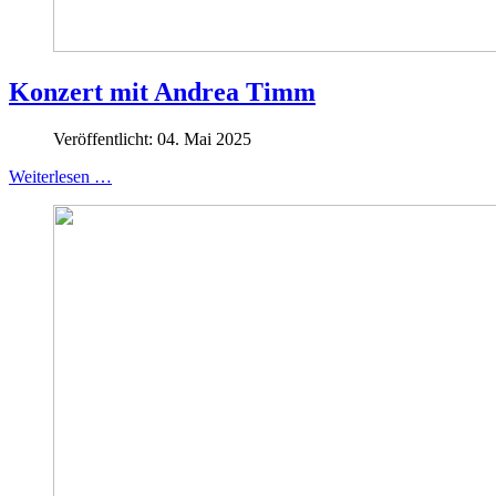
Konzert mit Andrea Timm
Veröffentlicht: 04. Mai 2025
Weiterlesen …