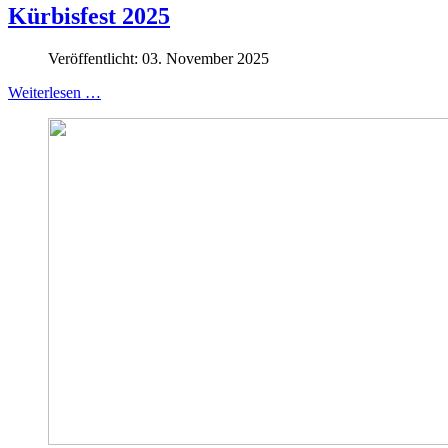
Kürbisfest 2025
Veröffentlicht: 03. November 2025
Weiterlesen …