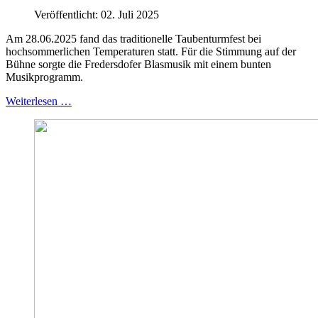
Veröffentlicht: 02. Juli 2025
Am 28.06.2025 fand das traditionelle Taubenturmfest bei
hochsommerlichen Temperaturen statt. Für die Stimmung auf der
Bühne sorgte die Fredersdofer Blasmusik mit einem bunten
Musikprogramm.
Weiterlesen …