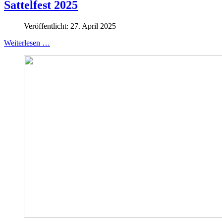
Sattelfest 2025
Veröffentlicht: 27. April 2025
Weiterlesen …