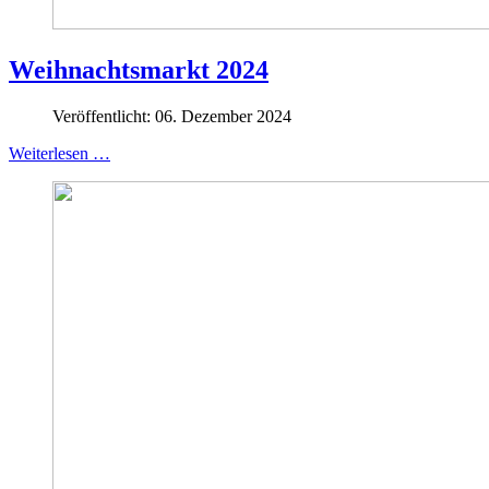
Weihnachtsmarkt 2024
Veröffentlicht: 06. Dezember 2024
Weiterlesen …