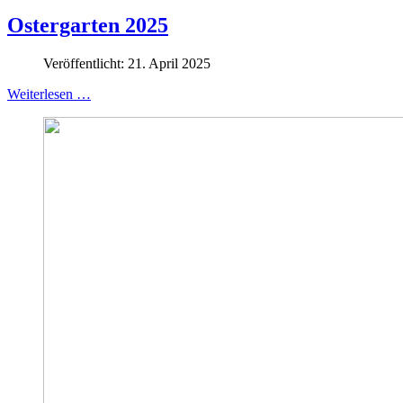
Ostergarten 2025
Veröffentlicht: 21. April 2025
Weiterlesen …