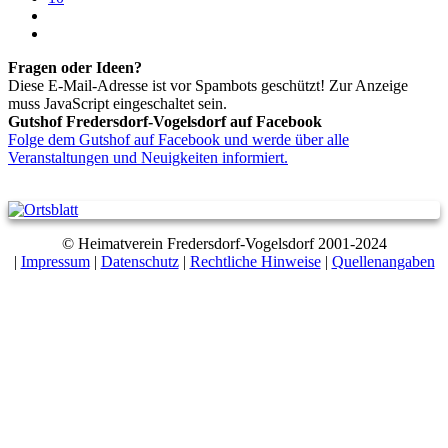
Fragen oder Ideen?
Diese E-Mail-Adresse ist vor Spambots geschützt! Zur Anzeige
muss JavaScript eingeschaltet sein.
Gutshof Fredersdorf-Vogelsdorf auf Facebook
Folge dem Gutshof auf Facebook und werde über alle
Veranstaltungen und Neuigkeiten informiert.
© Heimatverein Fredersdorf-Vogelsdorf 2001-2024
|
Impressum
|
Datenschutz
|
Rechtliche Hinweise
|
Quellenangaben