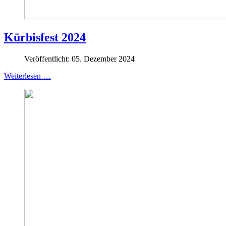
Kürbisfest 2024
Veröffentlicht: 05. Dezember 2024
Weiterlesen …