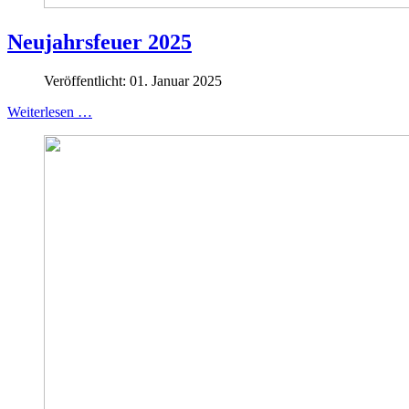
Neujahrsfeuer 2025
Veröffentlicht: 01. Januar 2025
Weiterlesen …