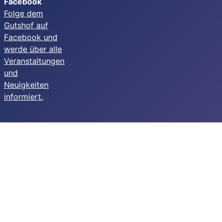
Facebook
Folge dem
Gutshof auf
Facebook und
werde über alle
Veranstaltungen
und
Neuigkeiten
informiert.