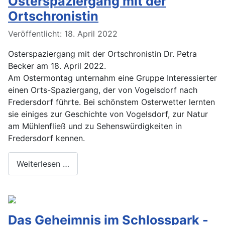
Osterspaziergang mit der
Ortschronistin
Veröffentlicht: 18. April 2022
Osterspaziergang mit der Ortschronistin Dr. Petra
Becker am 18. April 2022.
Am Ostermontag unternahm eine Gruppe Interessierter
einen Orts-Spaziergang, der von Vogelsdorf nach
Fredersdorf führte. Bei schönstem Osterwetter lernten
sie einiges zur Geschichte von Vogelsdorf, zur Natur
am Mühlenfließ und zu Sehenswürdigkeiten in
Fredersdorf kennen.
Weiterlesen …
Das Geheimnis im Schlosspark -