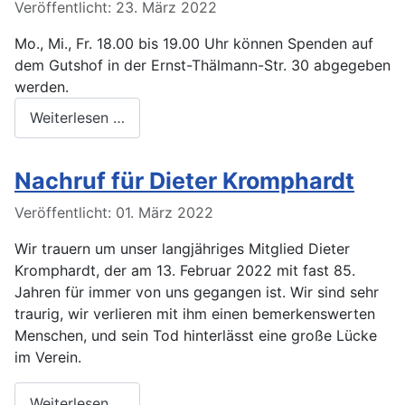
Veröffentlicht: 23. März 2022
Mo., Mi., Fr. 18.00 bis 19.00 Uhr können Spenden auf
dem Gutshof in der Ernst-Thälmann-Str. 30 abgegeben
werden.
Weiterlesen …
Nachruf für Dieter Kromphardt
Veröffentlicht: 01. März 2022
Wir trauern um unser langjähriges Mitglied Dieter
Kromphardt, der am 13. Februar 2022 mit fast 85.
Jahren für immer von uns gegangen ist. Wir sind sehr
traurig, wir verlieren mit ihm einen bemerkenswerten
Menschen, und sein Tod hinterlässt eine große Lücke
im Verein.
Weiterlesen …