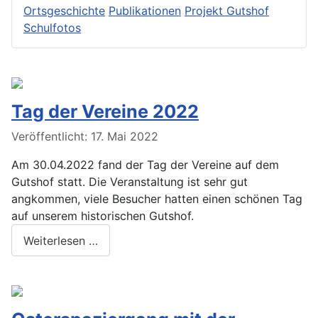
Ortsgeschichte
Publikationen
Projekt Gutshof
Schulfotos
Tag der Vereine 2022
Veröffentlicht: 17. Mai 2022
Am 30.04.2022 fand der Tag der Vereine auf dem
Gutshof statt. Die Veranstaltung ist sehr gut
angkommen, viele Besucher hatten einen schönen Tag
auf unserem historischen Gutshof.
Weiterlesen …