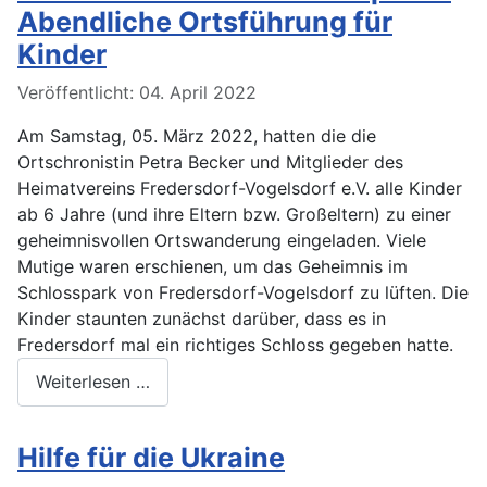
Abendliche Ortsführung für
Kinder
Veröffentlicht: 04. April 2022
Am Samstag, 05. März 2022, hatten die die
Ortschronistin Petra Becker und Mitglieder des
Heimatvereins Fredersdorf-Vogelsdorf e.V. alle Kinder
ab 6 Jahre (und ihre Eltern bzw. Großeltern) zu einer
geheimnisvollen Ortswanderung eingeladen. Viele
Mutige waren erschienen, um das Geheimnis im
Schlosspark von Fredersdorf-Vogelsdorf zu lüften. Die
Kinder staunten zunächst darüber, dass es in
Fredersdorf mal ein richtiges Schloss gegeben hatte.
Weiterlesen …
Hilfe für die Ukraine