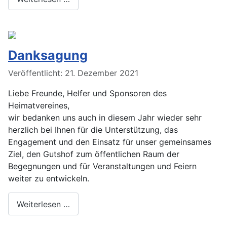
Danksagung
Veröffentlicht: 21. Dezember 2021
Liebe Freunde, Helfer und Sponsoren des
Heimatvereines,
wir bedanken uns auch in diesem Jahr wieder sehr
herzlich bei Ihnen für die Unterstützung, das
Engagement und den Einsatz für unser gemeinsames
Ziel, den Gutshof zum öffentlichen Raum der
Begegnungen und für Veranstaltungen und Feiern
weiter zu entwickeln.
Weiterlesen …