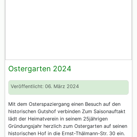
Ostergarten 2024
Veröffentlicht: 06. März 2024
Mit dem Osterspaziergang einen Besuch auf den
historischen Gutshof verbinden Zum Saisonauftakt
lädt der Heimatverein in seinem 25jährigen
Gründungsjahr herzlich zum Ostergarten auf seinen
historischen Hof in die Ernst-Thälmann-Str. 30 ein.