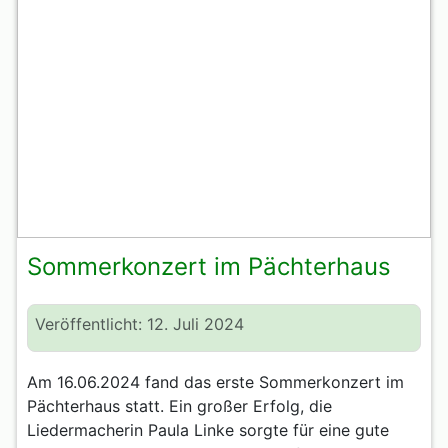
Sommerkonzert im Pächterhaus
Veröffentlicht: 12. Juli 2024
Am 16.06.2024 fand das erste Sommerkonzert im
Pächterhaus statt. Ein großer Erfolg, die
Liedermacherin Paula Linke sorgte für eine gute