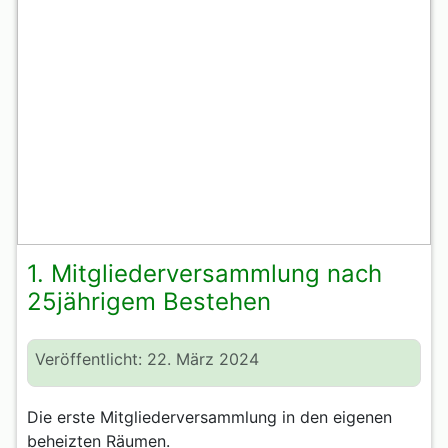
1. Mitgliederversammlung nach
25jährigem Bestehen
Veröffentlicht: 22. März 2024
Die erste Mitgliederversammlung in den eigenen
beheizten Räumen.