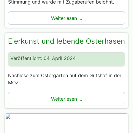
Stimmung und wurde mit Zugaberufen belohnt.
Weiterlesen …
Eierkunst und lebende Osterhasen
Veröffentlicht: 04. April 2024
Nachlese zum Ostergarten auf dem Gutshof in der
MOZ.
Weiterlesen …