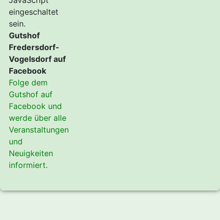
JavaScript
eingeschaltet
sein.
Gutshof
Fredersdorf-
Vogelsdorf auf
Facebook
Folge dem
Gutshof auf
Facebook und
werde über alle
Veranstaltungen
und
Neuigkeiten
informiert.