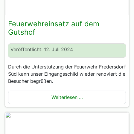
Feuerwehreinsatz auf dem
Gutshof
Veröffentlicht: 12. Juli 2024
Durch die Unterstützung der Feuerwehr Fredersdorf
Süd kann unser Eingangsschild wieder renoviert die
Besucher begrüßen.
Weiterlesen …