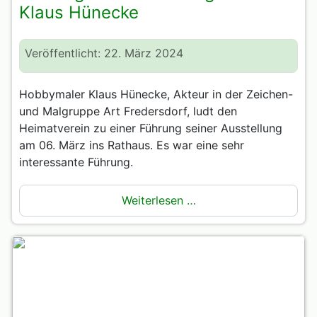
Klaus Hünecke
Veröffentlicht: 22. März 2024
Hobbymaler Klaus Hünecke, Akteur in der Zeichen-
und Malgruppe Art Fredersdorf, ludt den
Heimatverein zu einer Führung seiner Ausstellung
am 06. März ins Rathaus. Es war eine sehr
interessante Führung.
Weiterlesen …