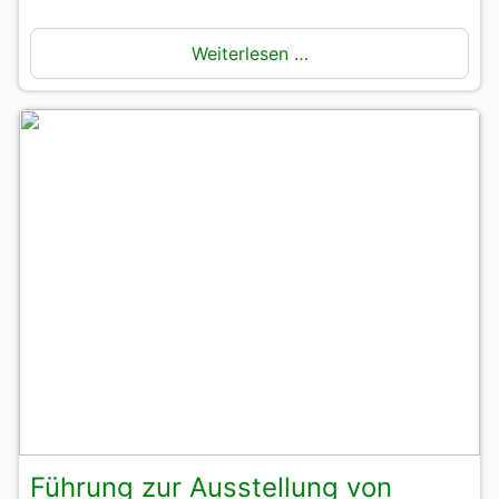
Weiterlesen …
Führung zur Ausstellung von