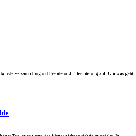
itgliederversammlung mit Freude und Erleichterung auf. Um was geht
lde