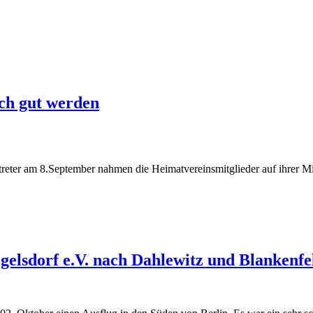
ch gut werden
reter am 8.September nahmen die Heimatvereinsmitglieder auf ihrer M
gelsdorf e.V. nach Dahlewitz und Blankenfe