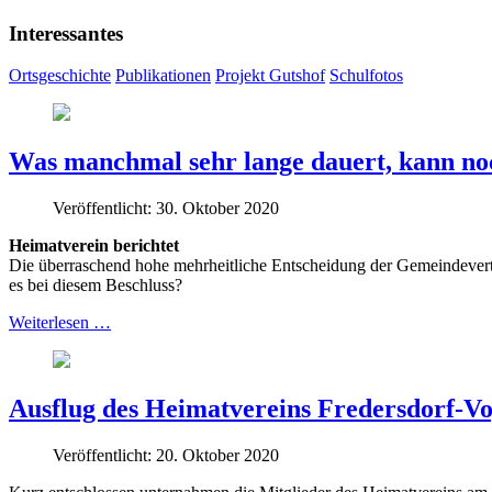
Interessantes
Ortsgeschichte
Publikationen
Projekt Gutshof
Schulfotos
Was manchmal sehr lange dauert, kann no
Veröffentlicht: 30. Oktober 2020
Heimatverein berichtet
Die überraschend hohe mehrheitliche Entscheidung der Gemeindevert
es bei diesem Beschluss?
Weiterlesen …
Ausflug des Heimatvereins Fredersdorf-Vo
Veröffentlicht: 20. Oktober 2020