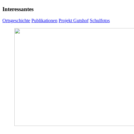
Interessantes
Ortsgeschichte
Publikationen
Projekt Gutshof
Schulfotos