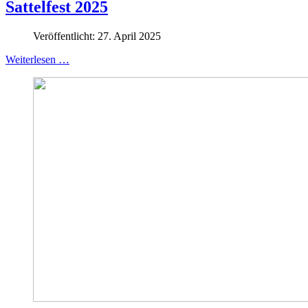
Sattelfest 2025
Veröffentlicht: 27. April 2025
Weiterlesen …