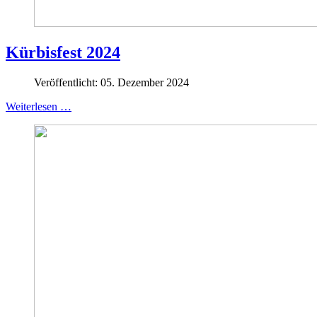
Kürbisfest 2024
Veröffentlicht: 05. Dezember 2024
Weiterlesen …