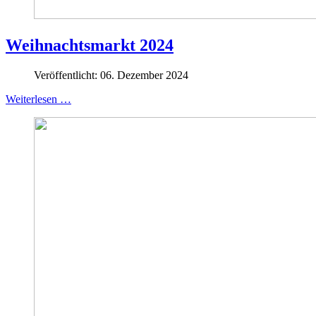
Weihnachtsmarkt 2024
Veröffentlicht: 06. Dezember 2024
Weiterlesen …