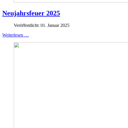
Neujahrsfeuer 2025
Veröffentlicht: 01. Januar 2025
Weiterlesen …