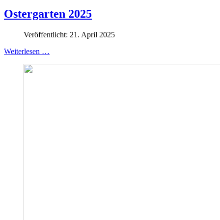
Ostergarten 2025
Veröffentlicht: 21. April 2025
Weiterlesen …