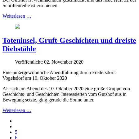
Schriftenreihe ist erschienen.
Weiterlesen …
Toteninsel, Gruft-Geschichten und dreiste
Diebstähle
Veröffentlicht: 02. November 2020
Eine außergewöhnliche Abendführung durch Fredersdorf-
Vogelsdorf am 10. Oktober 2020
Als sich am Abend des 10. Oktober 2020 eine große Gruppe von
Geschichts- und Geschichten-Interessierten vom Gutshof aus in
Bewegung setzte, ging gerade die Sonne unter.
Weiterlesen …
5
6