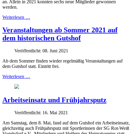
an. Allein in 2021 konnten sechs neue Mitglieder gewonnen
werden.
Weiterlesen …
Veranstaltungen ab Sommer 2021 auf
dem historischen Gutshof
Veröffentlicht: 08. Juni 2021
Ab dem Sommer finden wieder regelmäßig Veranstaltungen auf
dem Gutshof statt. Eintritt frei.
Weiterlesen …
Arbeitseinsatz und Frühjahrsputz
Veröffentlicht: 16. Mai 2021
Am Samstag, dem 8. Mai, fand auf dem Gutshof ein Arbeitseinsatz,
gleichzeitig auch Frühjahrsputz mit Sportlerinnen der SG Rot-Weiß
Vogelsdorf e.V., Mitgliedern und Helfern des Heimatvereins statt.