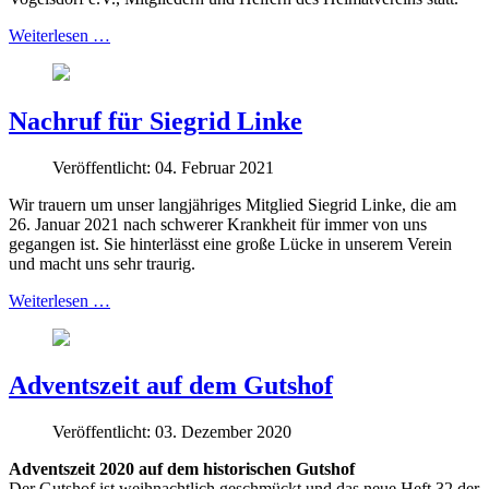
Weiterlesen …
Nachruf für Siegrid Linke
Veröffentlicht: 04. Februar 2021
Wir trauern um unser langjähriges Mitglied Siegrid Linke, die am
26. Januar 2021 nach schwerer Krankheit für immer von uns
gegangen ist. Sie hinterlässt eine große Lücke in unserem Verein
und macht uns sehr traurig.
Weiterlesen …
Adventszeit auf dem Gutshof
Veröffentlicht: 03. Dezember 2020
Adventszeit 2020 auf dem historischen Gutshof
Der Gutshof ist weihnachtlich geschmückt und das neue Heft 32 der