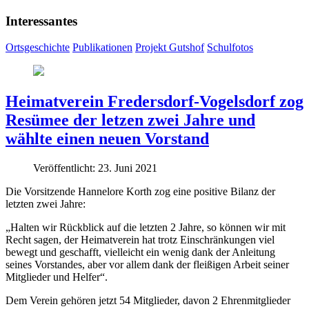
Interessantes
Ortsgeschichte
Publikationen
Projekt Gutshof
Schulfotos
Heimatverein Fredersdorf-Vogelsdorf zog
Resümee der letzen zwei Jahre und
wählte einen neuen Vorstand
Veröffentlicht: 23. Juni 2021
Die Vorsitzende Hannelore Korth zog eine positive Bilanz der
letzten zwei Jahre:
„Halten wir Rückblick auf die letzten 2 Jahre, so können wir mit
Recht sagen, der Heimatverein hat trotz Einschränkungen viel
bewegt und geschafft, vielleicht ein wenig dank der Anleitung
seines Vorstandes, aber vor allem dank der fleißigen Arbeit seiner
Mitglieder und Helfer“.
Dem Verein gehören jetzt 54 Mitglieder, davon 2 Ehrenmitglieder