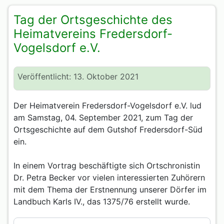
Tag der Ortsgeschichte des
Heimatvereins Fredersdorf-
Vogelsdorf e.V.
Veröffentlicht: 13. Oktober 2021
Der Heimatverein Fredersdorf-Vogelsdorf e.V. lud
am Samstag, 04. September 2021, zum Tag der
Ortsgeschichte auf dem Gutshof Fredersdorf-Süd
ein.
In einem Vortrag beschäftigte sich Ortschronistin
Dr. Petra Becker vor vielen interessierten Zuhörern
mit dem Thema der Erstnennung unserer Dörfer im
Landbuch Karls IV., das 1375/76 erstellt wurde.