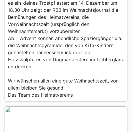
es ein kleines Trostpflaster: am 14. Dezember um
18.30 Uhr zeigt der RBB im Weihnachtsjournal die
Bemühungen des Heimatvereins, die
Vorweihnachtszeit (ursprünglich den
Weihnachtsmarkt) vorzubereiten.
Ab 1. Advent können abendliche Spaziergänger u.a.
die Weihnachtspyramide, den von KiTa-Kindern
gebastelten Tannenschmuck oder die
Holzskulpturen von Dagmar Jestern im Lichterglanz
entdecken.
Wir wünschen allen eine gute Weihnachtszeit, vor
allem bleiben Sie gesund!
Das Team des Heimatvereins