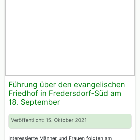
Führung über den evangelischen
Friedhof in Fredersdorf-Süd am
18. September
Veröffentlicht: 15. Oktober 2021
Interessierte Männer und Frauen folgten am