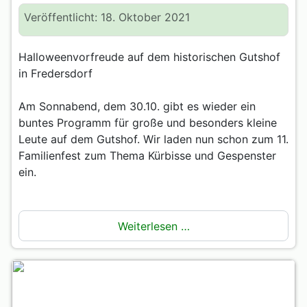
Veröffentlicht: 18. Oktober 2021
Halloweenvorfreude auf dem historischen Gutshof
in Fredersdorf
Am Sonnabend, dem 30.10. gibt es wieder ein
buntes Programm für große und besonders kleine
Leute auf dem Gutshof. Wir laden nun schon zum 11.
Familienfest zum Thema Kürbisse und Gespenster
ein.
Weiterlesen …