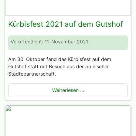
Kürbisfest 2021 auf dem Gutshof
Veröffentlicht: 11. November 2021
Am 30. Oktober fand das Kürbisfest auf dem
Gutshof statt mit Besuch aus der polnischer
Städtepartnerschaft.
Weiterlesen …