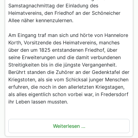
Samstagnachmittag der Einladung des
Heimatvereins, den Friedhof an der Schöneicher
Allee näher kennenzulernen.
Am Eingang traf man sich und hörte von Hannelore
Korth, Vorsitzende des Heimatvereins, manches
über den um 1825 entstandenen Friedhof, über
seine Erweiterungen und die damit verbundenen
Streitigkeiten bis in die jüngste Vergangenheit.
Berührt standen die Zuhörer an der Gedenktafel der
Kriegstoten, als sie vom Schicksal junger Menschen
erfuhren, die noch in den allerletzten Kriegstagen,
als alles eigentlich schon vorbei war, in Fredersdorf
ihr Leben lassen mussten.
Weiterlesen …