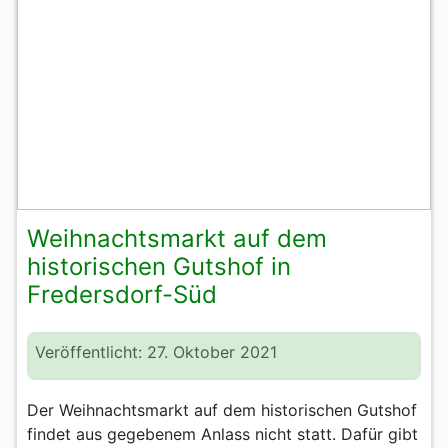
Weihnachtsmarkt auf dem
historischen Gutshof in
Fredersdorf-Süd
Veröffentlicht: 27. Oktober 2021
Der Weihnachtsmarkt auf dem historischen Gutshof
findet aus gegebenem Anlass nicht statt. Dafür gibt