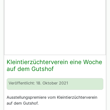
Kleintierzüchterverein eine Woche
auf dem Gutshof
Veröffentlicht: 18. Oktober 2021
Ausstellungspremiere vom Kleintierzüchterverein
auf dem Gutshof.