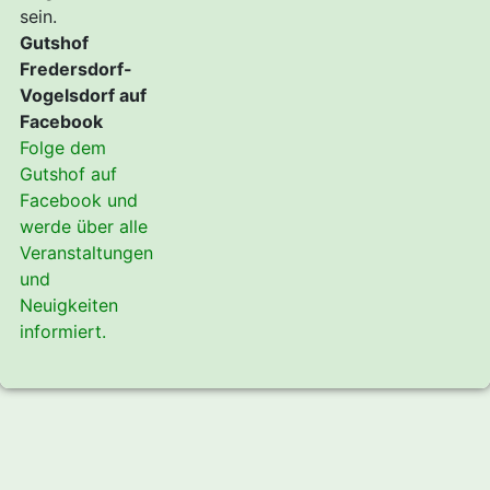
sein.
Gutshof
Fredersdorf-
Vogelsdorf auf
Facebook
Folge dem
Gutshof auf
Facebook und
werde über alle
Veranstaltungen
und
Neuigkeiten
informiert.