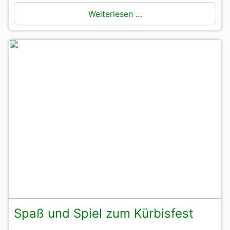
Weiterlesen …
Spaß und Spiel zum Kürbisfest