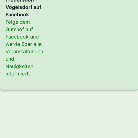
Vogelsdorf auf
Facebook
Folge dem
Gutshof auf
Facebook und
werde über alle
Veranstaltungen
und
Neuigkeiten
informiert.