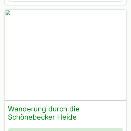
Wanderung durch die
Schönebecker Heide