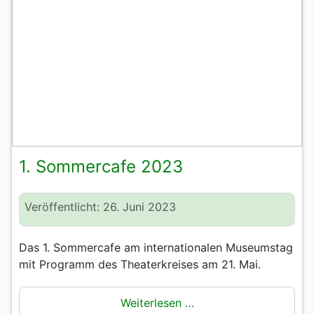
1. Sommercafe 2023
Veröffentlicht: 26. Juni 2023
Das 1. Sommercafe am internationalen Museumstag
mit Programm des Theaterkreises am 21. Mai.
Weiterlesen …