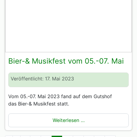
Bier-& Musikfest vom 05.-07. Mai
Veröffentlicht: 17. Mai 2023
Vom 05.-07. Mai 2023 fand auf dem Gutshof
das Bier-& Musikfest statt.
Weiterlesen …