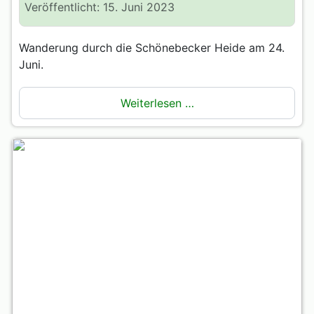
Veröffentlicht: 15. Juni 2023
Wanderung durch die Schönebecker Heide am 24.
Juni.
Weiterlesen …