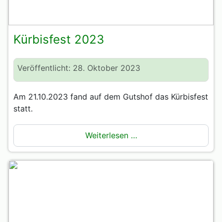
Kürbisfest 2023
Veröffentlicht: 28. Oktober 2023
Am 21.10.2023 fand auf dem Gutshof das Kürbisfest
statt.
Weiterlesen …