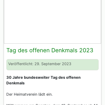
Tag des offenen Denkmals 2023
Veröffentlicht: 29. September 2023
30 Jahre bundesweiter Tag des offenen
Denkmals
Der Heimatverein lädt ein.