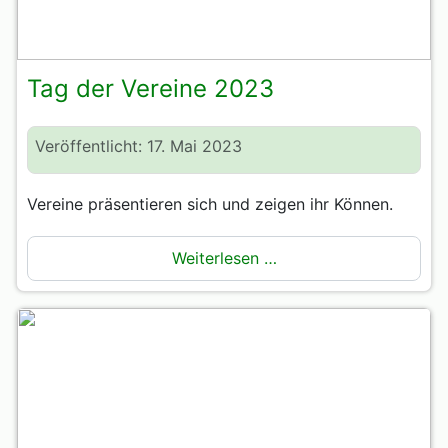
Tag der Vereine 2023
Veröffentlicht: 17. Mai 2023
Vereine präsentieren sich und zeigen ihr Können.
Weiterlesen …