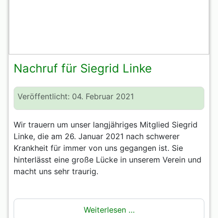
Nachruf für Siegrid Linke
Veröffentlicht: 04. Februar 2021
Wir trauern um unser langjähriges Mitglied Siegrid
Linke, die am 26. Januar 2021 nach schwerer
Krankheit für immer von uns gegangen ist. Sie
hinterlässt eine große Lücke in unserem Verein und
macht uns sehr traurig.
Weiterlesen …