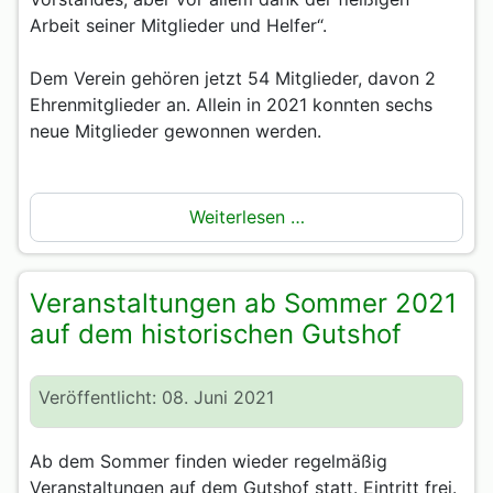
Arbeit seiner Mitglieder und Helfer“.
Dem Verein gehören jetzt 54 Mitglieder, davon 2
Ehrenmitglieder an. Allein in 2021 konnten sechs
neue Mitglieder gewonnen werden.
Weiterlesen …
Veranstaltungen ab Sommer 2021
auf dem historischen Gutshof
Veröffentlicht: 08. Juni 2021
Ab dem Sommer finden wieder regelmäßig
Veranstaltungen auf dem Gutshof statt. Eintritt frei.