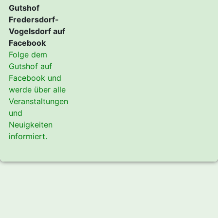
Gutshof
Fredersdorf-
Vogelsdorf auf
Facebook
Folge dem
Gutshof auf
Facebook und
werde über alle
Veranstaltungen
und
Neuigkeiten
informiert.