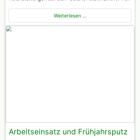
Weiterlesen …
Arbeitseinsatz und Frühjahrsputz