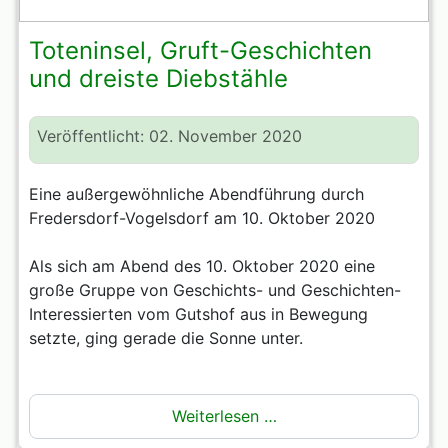
Toteninsel, Gruft-Geschichten
und dreiste Diebstähle
Veröffentlicht: 02. November 2020
Eine außergewöhnliche Abendführung durch
Fredersdorf-Vogelsdorf am 10. Oktober 2020
Als sich am Abend des 10. Oktober 2020 eine
große Gruppe von Geschichts- und Geschichten-
Interessierten vom Gutshof aus in Bewegung
setzte, ging gerade die Sonne unter.
Weiterlesen …