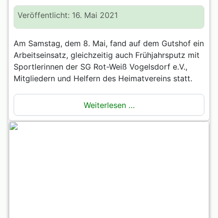
Veröffentlicht: 16. Mai 2021
Am Samstag, dem 8. Mai, fand auf dem Gutshof ein
Arbeitseinsatz, gleichzeitig auch Frühjahrsputz mit
Sportlerinnen der SG Rot-Weiß Vogelsdorf e.V.,
Mitgliedern und Helfern des Heimatvereins statt.
Weiterlesen …