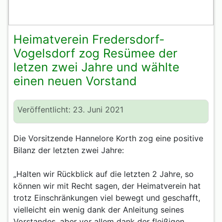
Heimatverein Fredersdorf-
Vogelsdorf zog Resümee der
letzen zwei Jahre und wählte
einen neuen Vorstand
Veröffentlicht: 23. Juni 2021
Die Vorsitzende Hannelore Korth zog eine positive
Bilanz der letzten zwei Jahre:
„Halten wir Rückblick auf die letzten 2 Jahre, so
können wir mit Recht sagen, der Heimatverein hat
trotz Einschränkungen viel bewegt und geschafft,
vielleicht ein wenig dank der Anleitung seines
Vorstandes, aber vor allem dank der fleißigen