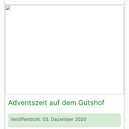
Adventszeit auf dem Gutshof
Veröffentlicht: 03. Dezember 2020