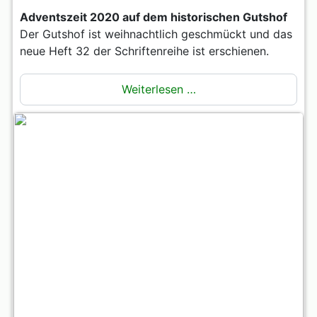
Adventszeit 2020 auf dem historischen Gutshof
Der Gutshof ist weihnachtlich geschmückt und das
neue Heft 32 der Schriftenreihe ist erschienen.
Weiterlesen …