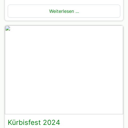
Weiterlesen …
Kürbisfest 2024