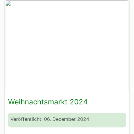
Weihnachtsmarkt 2024
Veröffentlicht: 06. Dezember 2024