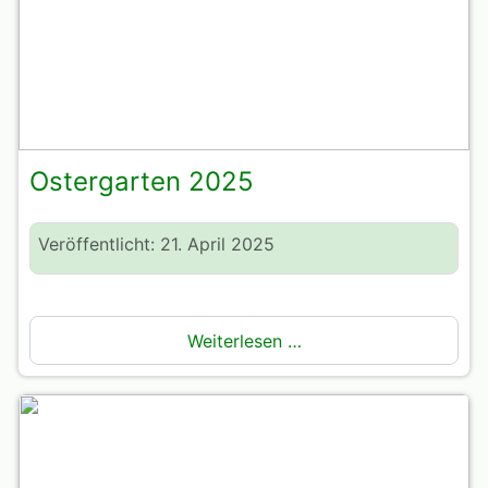
Ostergarten 2025
Veröffentlicht: 21. April 2025
Weiterlesen …