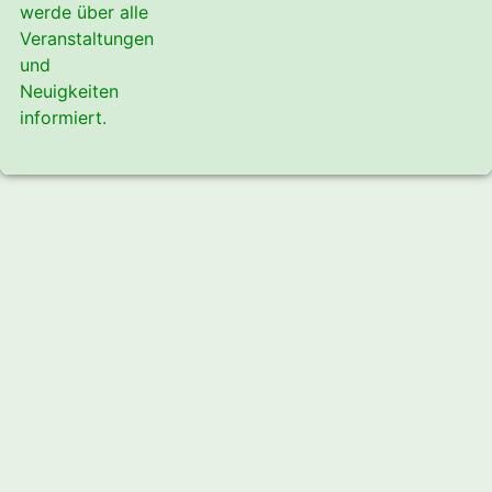
werde über alle
Veranstaltungen
und
Neuigkeiten
informiert.