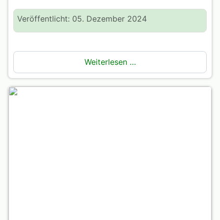
Veröffentlicht: 05. Dezember 2024
Weiterlesen …