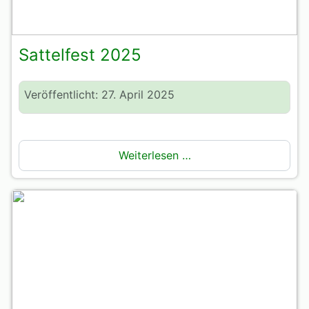
Sattelfest 2025
Veröffentlicht: 27. April 2025
Weiterlesen …