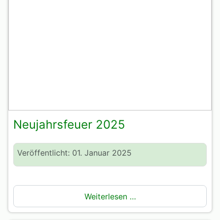
Neujahrsfeuer 2025
Veröffentlicht: 01. Januar 2025
Weiterlesen …