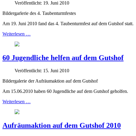
Veröffentlicht: 19. Juni 2010
Bildergarlerie des 4. Taubenturmfestes
Am 19. Juni 2010 fand das 4. Taubenturmfest auf dem Gutshof statt.
Weiterlesen …
60 Jugendliche helfen auf dem Gutshof
Veröffentlicht: 15. Juni 2010
Bildergalerie der Aufräumaktion auf dem Gutshof
Am 15.06.2010 haben 60 Jugendliche auf dem Gutshof geholfen.
Weiterlesen …
Aufräumaktion auf dem Gutshof 2010