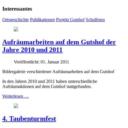
Interessantes
Ortsgeschichte
Publikationen
Projekt Gutshof
Schulfotos
Aufräumarbeiten auf dem Gutshof der
Jahre 2010 und 2011
Veröffentlicht: 01. Januar 2011
Bildergalerie verschiedener Aufräumarbeiten auf dem Gutshof
In den Jahren 2010 und 2011 haben unterschiedliche
Aufräumaktionen auf dem Gutshof stattgefunden.
Weiterlesen …
4. Taubenturmfest