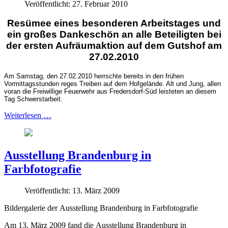
Veröffentlicht: 27. Februar 2010
Resümee eines besonderen Arbeitstages und
ein großes Dankeschön an alle Beteiligten bei
der ersten Aufräumaktion auf dem Gutshof am
27.02.2010
Am Samstag, den 27.02.2010 herrschte bereits in den frühen
Vormittagsstunden reges Treiben auf dem Hofgelände. Alt und Jung, allen
voran die Freiwillige Feuerwehr aus Fredersdorf-Süd leisteten an diesem
Tag Schwerstarbeit.
Weiterlesen …
Ausstellung Brandenburg in
Farbfotografie
Veröffentlicht: 13. März 2009
Bildergalerie der Ausstellung Brandenburg in Farbfotografie
Am 13. März 2009 fand die Ausstellung Brandenburg in