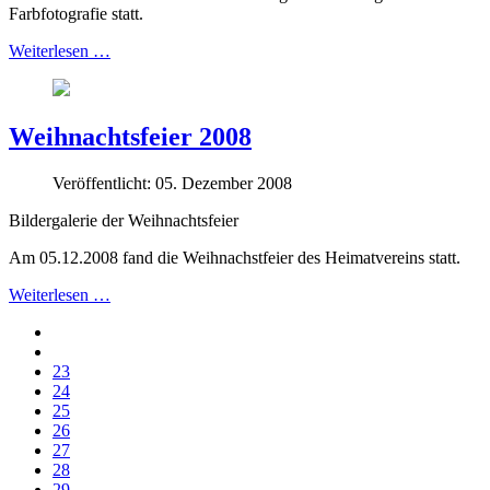
Farbfotografie statt.
Weiterlesen …
Weihnachtsfeier 2008
Veröffentlicht: 05. Dezember 2008
Bildergalerie der Weihnachtsfeier
Am 05.12.2008 fand die Weihnachstfeier des Heimatvereins statt.
Weiterlesen …
23
24
25
26
27
28
29