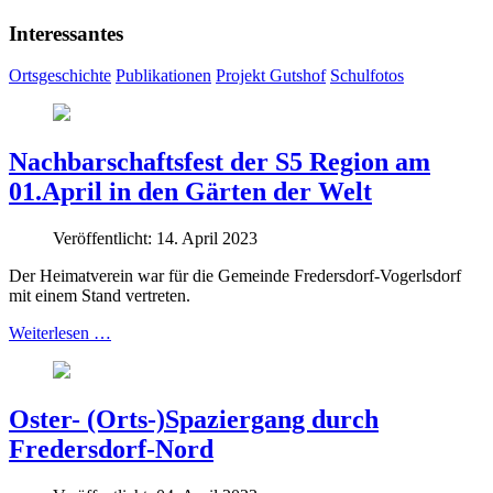
Interessantes
Ortsgeschichte
Publikationen
Projekt Gutshof
Schulfotos
Nachbarschaftsfest der S5 Region am
01.April in den Gärten der Welt
Veröffentlicht: 14. April 2023
Der Heimatverein war für die Gemeinde Fredersdorf-Vogerlsdorf
mit einem Stand vertreten.
Weiterlesen …
Oster- (Orts-)Spaziergang durch
Fredersdorf-Nord