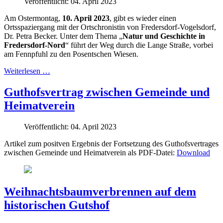
Veröffentlicht: 04. April 2023
Am Ostermontag,
10. April 2023
, gibt es wieder einen
Ortsspaziergang mit der Ortschronistin von Fredersdorf-Vogelsdorf,
Dr. Petra Becker. Unter dem Thema „
Natur und Geschichte in
Fredersdorf-Nord
“ führt der Weg durch die Lange Straße, vorbei
am Fennpfuhl zu den Posentschen Wiesen.
Weiterlesen …
Guthofsvertrag zwischen Gemeinde und
Heimatverein
Veröffentlicht: 04. April 2023
Artikel zum positven Ergebnis der Fortsetzung des Guthofsvertrages
zwischen Gemeinde und Heimatverein als PDF-Datei:
Download
Weihnachtsbaumverbrennen auf dem
historischen Gutshof