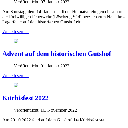
Veröffentlicht: 07. Januar 2023
Am Samstag, dem 14. Januar
lädt der Heimatverein gemeinsam mit
der Freiwilligen Feuerwehr (Löschzug Süd) herzlich zum Neujahrs-
Lagerfeuer auf den historischen Gutshof ein.
Weiterlesen …
Advent auf dem historischen Gutshof
Veröffentlicht: 01. Januar 2023
Weiterlesen …
Kürbisfest 2022
Veröffentlicht: 16. November 2022
Am 29.10.2022 fand auf dem Gutshof das Kürbisfest statt.