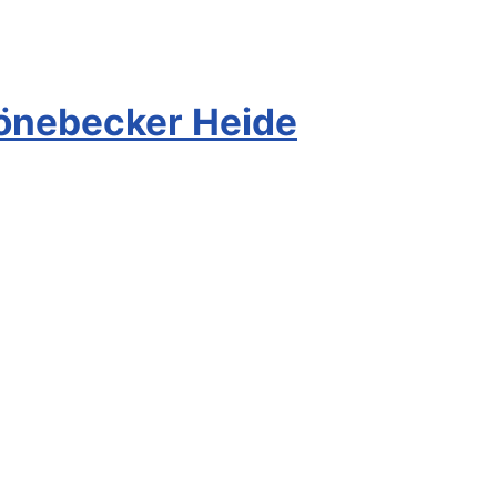
önebecker Heide