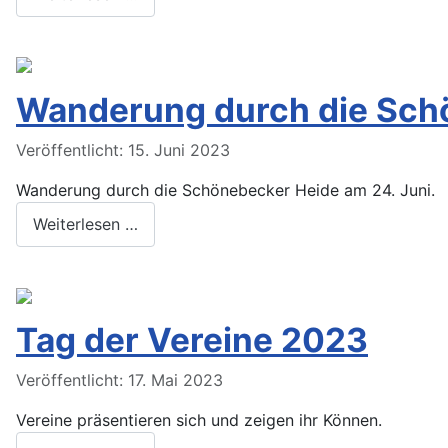
Wanderung durch die Sch
Veröffentlicht: 15. Juni 2023
Wanderung durch die Schönebecker Heide am 24. Juni.
Weiterlesen …
Tag der Vereine 2023
Veröffentlicht: 17. Mai 2023
Vereine präsentieren sich und zeigen ihr Können.