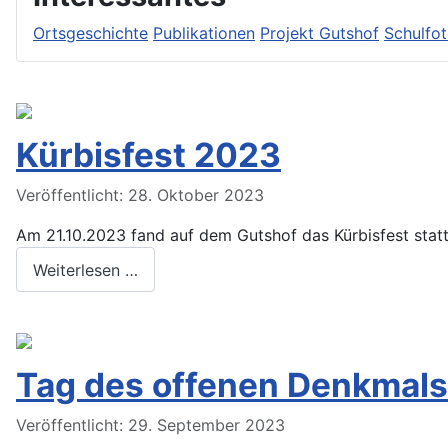
Ortsgeschichte
Publikationen
Projekt Gutshof
Schulfo
Kürbisfest 2023
Veröffentlicht: 28. Oktober 2023
Am 21.10.2023 fand auf dem Gutshof das Kürbisfest statt
Weiterlesen …
Tag des offenen Denkmal
Veröffentlicht: 29. September 2023