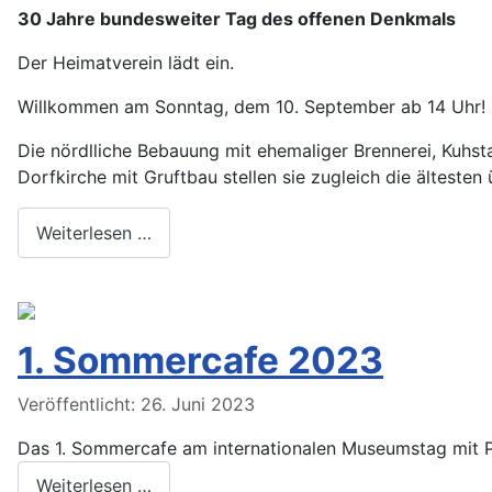
30 Jahre bundesweiter Tag des offenen Denkmals
Der Heimatverein lädt ein.
Willkommen am Sonntag, dem 10. September ab 14 Uhr!
Die nördlliche Bebauung mit ehemaliger Brennerei, Kuhst
Dorfkirche mit Gruftbau stellen sie zugleich die älteste
Weiterlesen …
1. Sommercafe 2023
Veröffentlicht: 26. Juni 2023
Das 1. Sommercafe am internationalen Museumstag mit P
Weiterlesen …