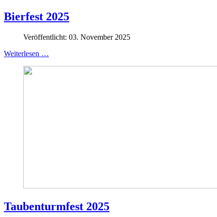
Bierfest 2025
Veröffentlicht: 03. November 2025
Weiterlesen …
Taubenturmfest 2025