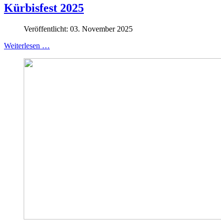
Kürbisfest 2025
Veröffentlicht: 03. November 2025
Weiterlesen …