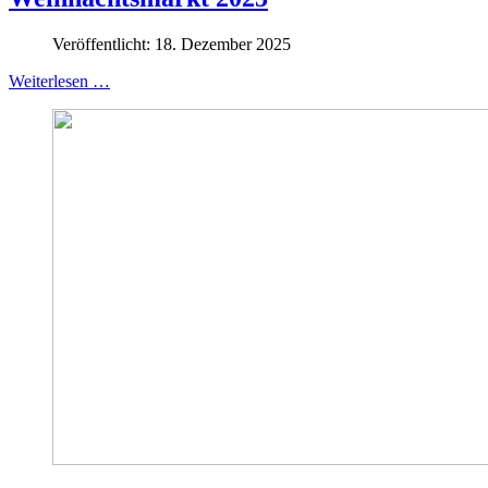
Veröffentlicht: 18. Dezember 2025
Weiterlesen …