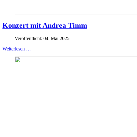
Konzert mit Andrea Timm
Veröffentlicht: 04. Mai 2025
Weiterlesen …