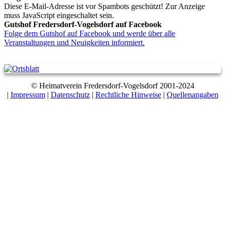
Diese E-Mail-Adresse ist vor Spambots geschützt! Zur Anzeige
muss JavaScript eingeschaltet sein.
Gutshof Fredersdorf-Vogelsdorf auf Facebook
Folge dem Gutshof auf Facebook und werde über alle
Veranstaltungen und Neuigkeiten informiert.
© Heimatverein Fredersdorf-Vogelsdorf 2001-2024
|
Impressum
|
Datenschutz
|
Rechtliche Hinweise
|
Quellenangaben