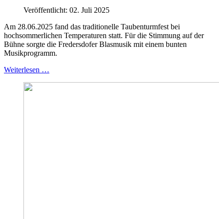
Veröffentlicht: 02. Juli 2025
Am 28.06.2025 fand das traditionelle Taubenturmfest bei
hochsommerlichen Temperaturen statt. Für die Stimmung auf der
Bühne sorgte die Fredersdofer Blasmusik mit einem bunten
Musikprogramm.
Weiterlesen …