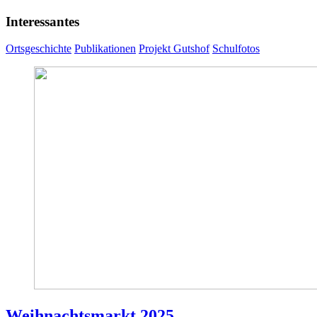
Interessantes
Ortsgeschichte
Publikationen
Projekt Gutshof
Schulfotos
Weihnachtsmarkt 2025