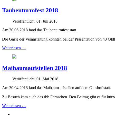
Taubenturmfest 2018
Veröffentlicht: 01. Juli 2018
Am 30.06.2018 fand das Taubenturmfest statt.
Die Gäste der Veranstaltung konnten bei der Präsentation von 43 Old
Weiterlesen …
Maibaumaufstellen 2018
Veröffentlicht: 01. Mai 2018
Am 30.04.2018 fand das Maibaumaufstellen auf dem Gutshof statt.
Zu Besuch kam auch das rbb Fernsehen. Den Beitrag gibt es für kurze
Weiterlesen …