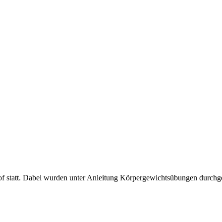
of statt. Dabei wurden unter Anleitung Körpergewichtsübungen durch