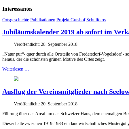
Interessantes
Ortsgeschichte
Publikationen
Projekt Gutshof
Schulfotos
Jubiläumskalender 2019 ab sofort im Verk
Veröffentlicht: 28. September 2018
„Natur pur“- quer durch alle Ortsteile von Fredersdorf-Vogelsdorf - 
heraus, der die schönsten grünen Motive des Ortes zeigt.
Weiterlesen …
Ausflug der Vereinsmitglieder nach Seelo
Veröffentlicht: 20. September 2018
Führung über das Areal um das Schweizer Haus, dem ehemaligen Be
Dieser hatte zwischen 1919-1933 ein landwirtschaftliches Mustergut 