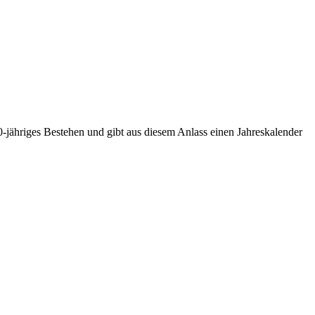
0-jähriges Bestehen und gibt aus diesem Anlass einen Jahreskalender