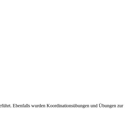
geführt. Ebenfalls wurden Koordinationsübungen und Übungen zur