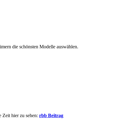
timern die schönsten Modelle auswählen.
 Zeit hier zu sehen:
rbb Beitrag