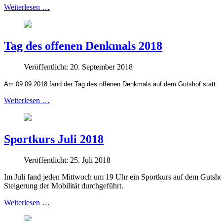
Weiterlesen …
Tag des offenen Denkmals 2018
Veröffentlicht: 20. September 2018
Am 09.09.2018 fand der Tag des offenen Denkmals auf dem Gutshof statt.
Weiterlesen …
Sportkurs Juli 2018
Veröffentlicht: 25. Juli 2018
Im Juli fand jeden Mittwoch um 19 Uhr ein Sportkurs auf dem Gutsh
Steigerung der Mobilität durchgeführt.
Weiterlesen …