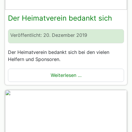
Der Heimatverein bedankt sich
Veröffentlicht: 20. Dezember 2019
Der Heimatverein bedankt sich bei den vielen
Helfern und Sponsoren.
Weiterlesen …