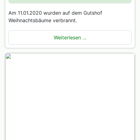
Am 11.01.2020 wurden auf dem Gutshof
Weihnachtsbäume verbrannt.
Weiterlesen …