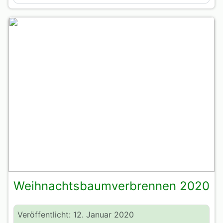
Weihnachtsbaumverbrennen 2020
Veröffentlicht: 12. Januar 2020