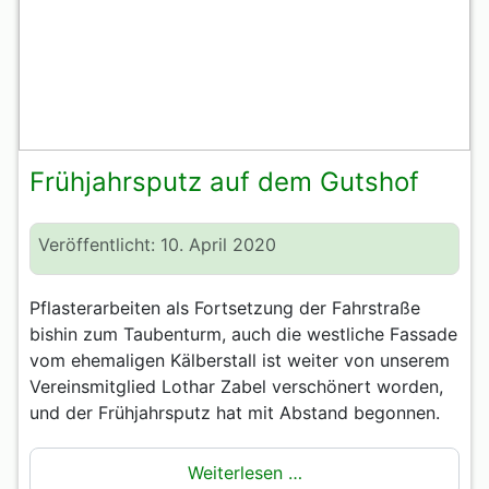
Frühjahrsputz auf dem Gutshof
Veröffentlicht: 10. April 2020
Pflasterarbeiten als Fortsetzung der Fahrstraße
bishin zum Taubenturm, auch die westliche Fassade
vom ehemaligen Kälberstall ist weiter von unserem
Vereinsmitglied Lothar Zabel verschönert worden,
und der Frühjahrsputz hat mit Abstand begonnen.
Weiterlesen …