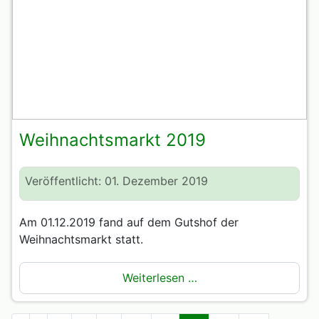
Weihnachtsmarkt 2019
Veröffentlicht: 01. Dezember 2019
Am 01.12.2019 fand auf dem Gutshof der
Weihnachtsmarkt statt.
Weiterlesen …