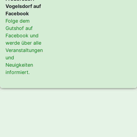
Vogelsdorf auf
Facebook
Folge dem
Gutshof auf
Facebook und
werde über alle
Veranstaltungen
und
Neuigkeiten
informiert.