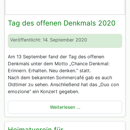
Tag des offenen Denkmals 2020
Veröffentlicht: 14. September 2020
Am 13 September fand der Tag des offenen
Denkmals unter dem Motto „Chance Denkmal:
Erinnern. Erhalten. Neu denken.“ statt.
Nach dem bekannten Sommercafé gab es auch
Oldtimer zu sehen. Anschließend hat das „Duo con
emozione“ ein Konzert gegeben.
Weiterlesen …
Heimatverein für