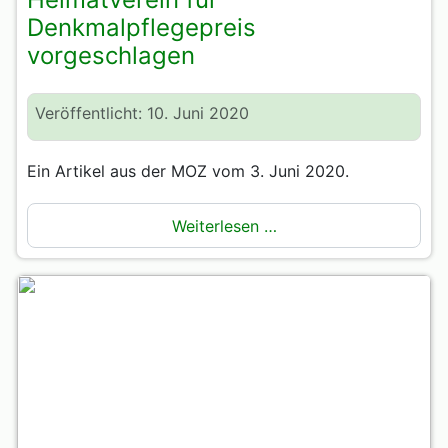
Denkmalpflegepreis
vorgeschlagen
Veröffentlicht: 10. Juni 2020
Ein Artikel aus der MOZ vom 3. Juni 2020.
Weiterlesen …