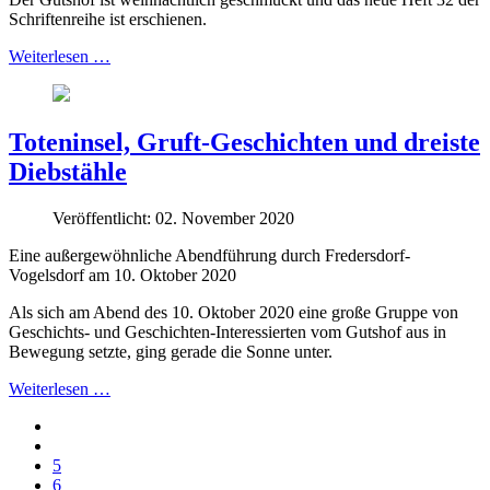
Schriftenreihe ist erschienen.
Weiterlesen …
Toteninsel, Gruft-Geschichten und dreiste
Diebstähle
Veröffentlicht: 02. November 2020
Eine außergewöhnliche Abendführung durch Fredersdorf-
Vogelsdorf am 10. Oktober 2020
Als sich am Abend des 10. Oktober 2020 eine große Gruppe von
Geschichts- und Geschichten-Interessierten vom Gutshof aus in
Bewegung setzte, ging gerade die Sonne unter.
Weiterlesen …
5
6