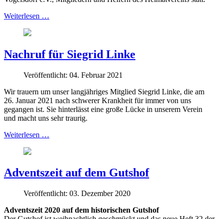
Weiterlesen …
Nachruf für Siegrid Linke
Veröffentlicht: 04. Februar 2021
Wir trauern um unser langjähriges Mitglied Siegrid Linke, die am
26. Januar 2021 nach schwerer Krankheit für immer von uns
gegangen ist. Sie hinterlässt eine große Lücke in unserem Verein
und macht uns sehr traurig.
Weiterlesen …
Adventszeit auf dem Gutshof
Veröffentlicht: 03. Dezember 2020
Adventszeit 2020 auf dem historischen Gutshof
Der Gutshof ist weihnachtlich geschmückt und das neue Heft 32 der