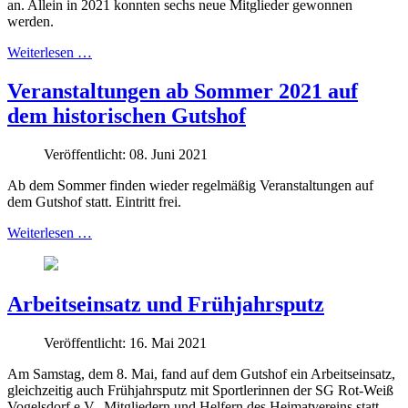
an. Allein in 2021 konnten sechs neue Mitglieder gewonnen
werden.
Weiterlesen …
Veranstaltungen ab Sommer 2021 auf
dem historischen Gutshof
Veröffentlicht: 08. Juni 2021
Ab dem Sommer finden wieder regelmäßig Veranstaltungen auf
dem Gutshof statt. Eintritt frei.
Weiterlesen …
Arbeitseinsatz und Frühjahrsputz
Veröffentlicht: 16. Mai 2021
Am Samstag, dem 8. Mai, fand auf dem Gutshof ein Arbeitseinsatz,
gleichzeitig auch Frühjahrsputz mit Sportlerinnen der SG Rot-Weiß
Vogelsdorf e.V., Mitgliedern und Helfern des Heimatvereins statt.