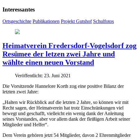
Interessantes
Ortsgeschichte
Publikationen
Projekt Gutshof
Schulfotos
Heimatverein Fredersdorf-Vogelsdorf zog
Resümee der letzen zwei Jahre und
wählte einen neuen Vorstand
Veröffentlicht: 23. Juni 2021
Die Vorsitzende Hannelore Korth zog eine positive Bilanz der
letzten zwei Jahre:
„Halten wir Rückblick auf die letzten 2 Jahre, so können wir mit
Recht sagen, der Heimatverein hat trotz Einschränkungen viel
bewegt und geschafft, vielleicht ein wenig dank der Anleitung
seines Vorstandes, aber vor allem dank der fleißigen Arbeit seiner
Mitglieder und Helfer“.
Dem Verein gehören jetzt 54 Mitglieder, davon 2 Ehrenmitglieder