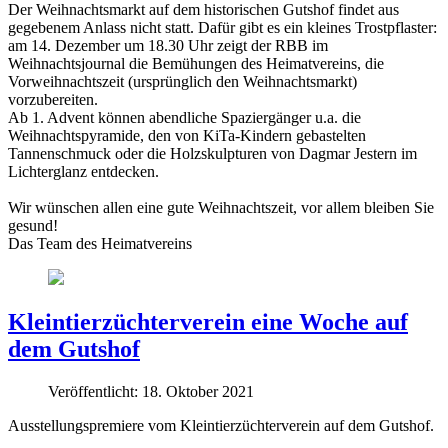
Der Weihnachtsmarkt auf dem historischen Gutshof findet aus
gegebenem Anlass nicht statt. Dafür gibt es ein kleines Trostpflaster:
am 14. Dezember um 18.30 Uhr zeigt der RBB im
Weihnachtsjournal die Bemühungen des Heimatvereins, die
Vorweihnachtszeit (ursprünglich den Weihnachtsmarkt)
vorzubereiten.
Ab 1. Advent können abendliche Spaziergänger u.a. die
Weihnachtspyramide, den von KiTa-Kindern gebastelten
Tannenschmuck oder die Holzskulpturen von Dagmar Jestern im
Lichterglanz entdecken.
Wir wünschen allen eine gute Weihnachtszeit, vor allem bleiben Sie
gesund!
Das Team des Heimatvereins
Kleintierzüchterverein eine Woche auf
dem Gutshof
Veröffentlicht: 18. Oktober 2021
Ausstellungspremiere vom Kleintierzüchterverein auf dem Gutshof.