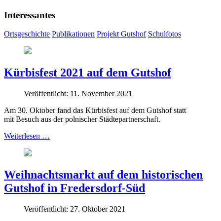
Interessantes
Ortsgeschichte
Publikationen
Projekt Gutshof
Schulfotos
Kürbisfest 2021 auf dem Gutshof
Veröffentlicht: 11. November 2021
Am 30. Oktober fand das Kürbisfest auf dem Gutshof statt
mit Besuch aus der polnischer Städtepartnerschaft.
Weiterlesen …
Weihnachtsmarkt auf dem historischen
Gutshof in Fredersdorf-Süd
Veröffentlicht: 27. Oktober 2021