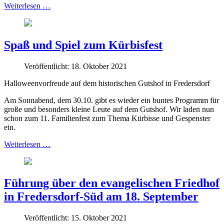
Weiterlesen …
Spaß und Spiel zum Kürbisfest
Veröffentlicht: 18. Oktober 2021
Halloweenvorfreude auf dem historischen Gutshof in Fredersdorf
Am Sonnabend, dem 30.10. gibt es wieder ein buntes Programm für
große und besonders kleine Leute auf dem Gutshof. Wir laden nun
schon zum 11. Familienfest zum Thema Kürbisse und Gespenster
ein.
Weiterlesen …
Führung über den evangelischen Friedhof
in Fredersdorf-Süd am 18. September
Veröffentlicht: 15. Oktober 2021