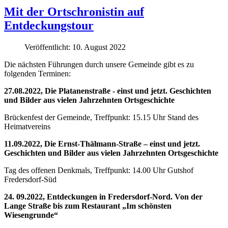
Mit der Ortschronistin auf
Entdeckungstour
Veröffentlicht: 10. August 2022
Die nächsten Führungen durch unsere Gemeinde gibt es zu
folgenden Terminen:
27.08.2022, Die Platanenstraße - einst und jetzt. Geschichten
und Bilder aus vielen Jahrzehnten Ortsgeschichte
Brückenfest der Gemeinde, Treffpunkt: 15.15 Uhr Stand des
Heimatvereins
11.09.2022, Die Ernst-Thälmann-Straße – einst und jetzt.
Geschichten und Bilder aus vielen Jahrzehnten Ortsgeschichte
Tag des offenen Denkmals, Treffpunkt: 14.00 Uhr Gutshof
Fredersdorf-Süd
24. 09.2022, Entdeckungen in Fredersdorf-Nord. Von der
Lange Straße bis zum Restaurant „Im schönsten
Wiesengrunde“