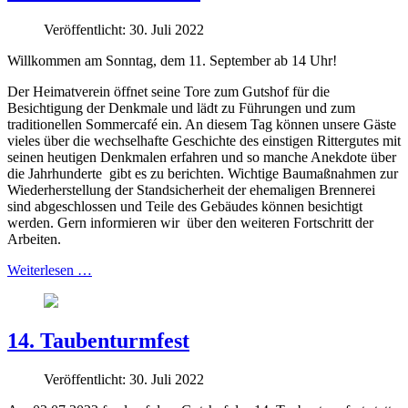
Veröffentlicht: 30. Juli 2022
Willkommen am Sonntag, dem 11. September ab 14 Uhr!
Der Heimatverein öffnet seine Tore zum Gutshof für die
Besichtigung der Denkmale und lädt zu Führungen und zum
traditionellen Sommercafé ein. An diesem Tag können unsere Gäste
vieles über die wechselhafte Geschichte des einstigen Rittergutes mit
seinen heutigen Denkmalen erfahren und so manche Anekdote über
die Jahrhunderte
gibt es zu berichten. Wichtige Baumaßnahmen zur
Wiederherstellung der Standsicherheit der ehemaligen Brennerei
sind abgeschlossen und Teile des Gebäudes können besichtigt
werden. Gern informieren wir
über den weiteren Fortschritt der
Arbeiten.
Weiterlesen …
14. Taubenturmfest
Veröffentlicht: 30. Juli 2022