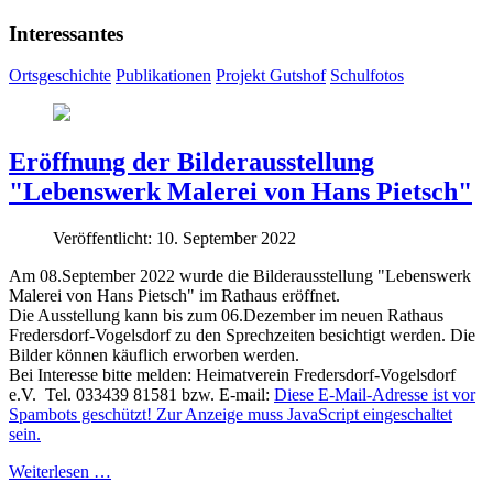
Interessantes
Ortsgeschichte
Publikationen
Projekt Gutshof
Schulfotos
Eröffnung der Bilderausstellung
"Lebenswerk Malerei von Hans Pietsch"
Veröffentlicht: 10. September 2022
Am 08.September 2022 wurde die Bilderausstellung "Lebenswerk
Malerei von Hans Pietsch" im Rathaus eröffnet.
Die Ausstellung kann bis zum 06.Dezember im neuen Rathaus
Fredersdorf-Vogelsdorf zu den Sprechzeiten besichtigt werden. Die
Bilder können käuflich erworben werden.
Bei Interesse bitte melden: Heimatverein Fredersdorf-Vogelsdorf
e.V. Tel. 033439 81581 bzw. E-mail:
Diese E-Mail-Adresse ist vor
Spambots geschützt! Zur Anzeige muss JavaScript eingeschaltet
sein.
Weiterlesen …