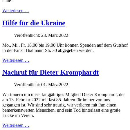
hatte.
Weiterlesen …
Hilfe für die Ukraine
Veröffentlicht: 23. März 2022
Mo., Mi., Fr. 18.00 bis 19.00 Uhr können Spenden auf dem Gutshof
in der Ernst-Thälmann-Str. 30 abgegeben werden.
Weiterlesen …
Nachruf für Dieter Kromphardt
Veröffentlicht: 01. März 2022
Wir trauern um unser langjähriges Mitglied Dieter Kromphardt, der
am 13. Februar 2022 mit fast 85. Jahren für immer von uns
gegangen ist. Wir sind sehr traurig, wir verlieren mit ihm einen
bemerkenswerten Menschen, und sein Tod hinterlässt eine große
Lücke im Verein.
Weiterlesen …