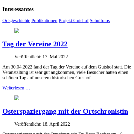
Interessantes
Ortsgeschichte
Publikationen
Projekt Gutshof
Schulfotos
Tag der Vereine 2022
Veröffentlicht: 17. Mai 2022
Am 30.04.2022 fand der Tag der Vereine auf dem Gutshof statt. Die
Veranstaltung ist sehr gut angkommen, viele Besucher hatten einen
schönen Tag auf unserem historischen Gutshof.
Weiterlesen …
Osterspaziergang mit der Ortschronistin
Veröffentlicht: 18. April 2022