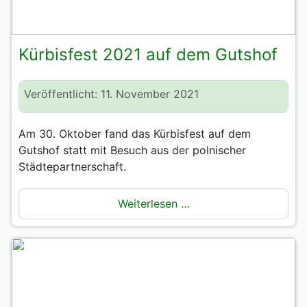
Kürbisfest 2021 auf dem Gutshof
Veröffentlicht: 11. November 2021
Am 30. Oktober fand das Kürbisfest auf dem
Gutshof statt mit Besuch aus der polnischer
Städtepartnerschaft.
Weiterlesen …