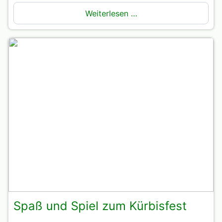
Weiterlesen …
Spaß und Spiel zum Kürbisfest