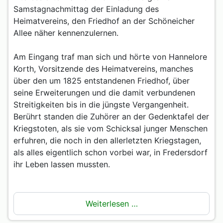
Samstagnachmittag der Einladung des
Heimatvereins, den Friedhof an der Schöneicher
Allee näher kennenzulernen.
Am Eingang traf man sich und hörte von Hannelore
Korth, Vorsitzende des Heimatvereins, manches
über den um 1825 entstandenen Friedhof, über
seine Erweiterungen und die damit verbundenen
Streitigkeiten bis in die jüngste Vergangenheit.
Berührt standen die Zuhörer an der Gedenktafel der
Kriegstoten, als sie vom Schicksal junger Menschen
erfuhren, die noch in den allerletzten Kriegstagen,
als alles eigentlich schon vorbei war, in Fredersdorf
ihr Leben lassen mussten.
Weiterlesen …