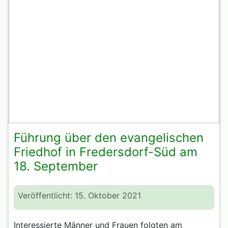
Führung über den evangelischen
Friedhof in Fredersdorf-Süd am
18. September
Veröffentlicht: 15. Oktober 2021
Interessierte Männer und Frauen folgten am