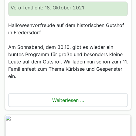
Veröffentlicht: 18. Oktober 2021
Halloweenvorfreude auf dem historischen Gutshof
in Fredersdorf
Am Sonnabend, dem 30.10. gibt es wieder ein
buntes Programm für große und besonders kleine
Leute auf dem Gutshof. Wir laden nun schon zum 11.
Familienfest zum Thema Kürbisse und Gespenster
ein.
Weiterlesen …