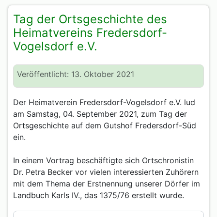
Tag der Ortsgeschichte des
Heimatvereins Fredersdorf-
Vogelsdorf e.V.
Veröffentlicht: 13. Oktober 2021
Der Heimatverein Fredersdorf-Vogelsdorf e.V. lud
am Samstag, 04. September 2021, zum Tag der
Ortsgeschichte auf dem Gutshof Fredersdorf-Süd
ein.
In einem Vortrag beschäftigte sich Ortschronistin
Dr. Petra Becker vor vielen interessierten Zuhörern
mit dem Thema der Erstnennung unserer Dörfer im
Landbuch Karls IV., das 1375/76 erstellt wurde.