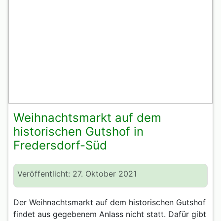
Weihnachtsmarkt auf dem
historischen Gutshof in
Fredersdorf-Süd
Veröffentlicht: 27. Oktober 2021
Der Weihnachtsmarkt auf dem historischen Gutshof
findet aus gegebenem Anlass nicht statt. Dafür gibt