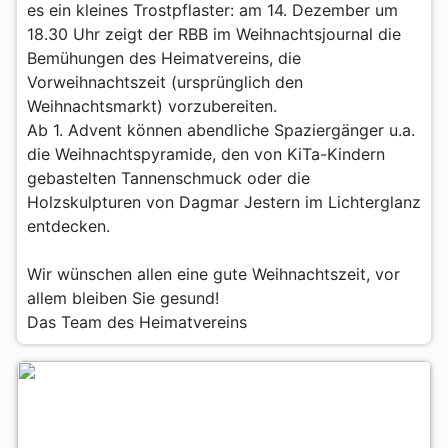
es ein kleines Trostpflaster: am 14. Dezember um
18.30 Uhr zeigt der RBB im Weihnachtsjournal die
Bemühungen des Heimatvereins, die
Vorweihnachtszeit (ursprünglich den
Weihnachtsmarkt) vorzubereiten.
Ab 1. Advent können abendliche Spaziergänger u.a.
die Weihnachtspyramide, den von KiTa-Kindern
gebastelten Tannenschmuck oder die
Holzskulpturen von Dagmar Jestern im Lichterglanz
entdecken.
Wir wünschen allen eine gute Weihnachtszeit, vor
allem bleiben Sie gesund!
Das Team des Heimatvereins