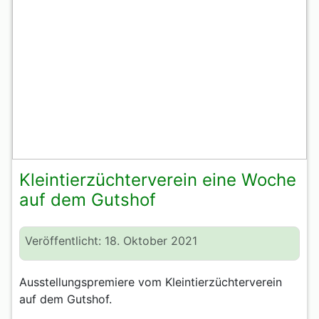
Kleintierzüchterverein eine Woche
auf dem Gutshof
Veröffentlicht: 18. Oktober 2021
Ausstellungspremiere vom Kleintierzüchterverein
auf dem Gutshof.