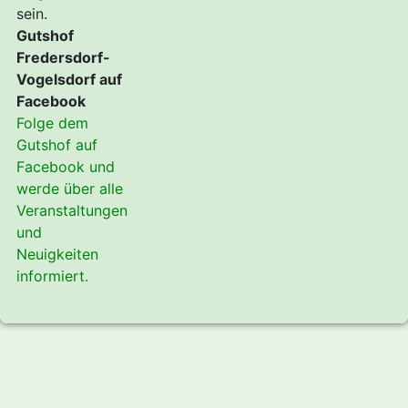
sein.
Gutshof
Fredersdorf-
Vogelsdorf auf
Facebook
Folge dem
Gutshof auf
Facebook und
werde über alle
Veranstaltungen
und
Neuigkeiten
informiert.